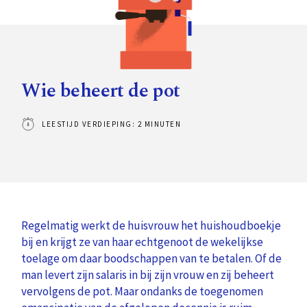
Wie beheert de pot
LEESTIJD VERDIEPING: 2 MINUTEN
Regelmatig werkt de huisvrouw het huishoudboekje
bij en krijgt ze van haar echtgenoot de wekelijkse
toelage om daar boodschappen van te betalen. Of de
man levert zijn salaris in bij zijn vrouw en zij beheert
vervolgens de pot. Maar ondanks de toegenomen