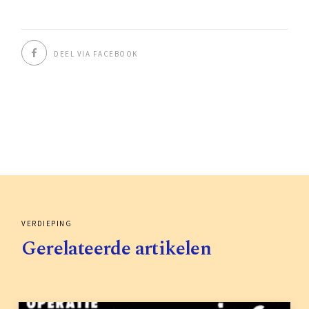
DEEL VIA FACEBOOK
VERDIEPING
Gerelateerde artikelen