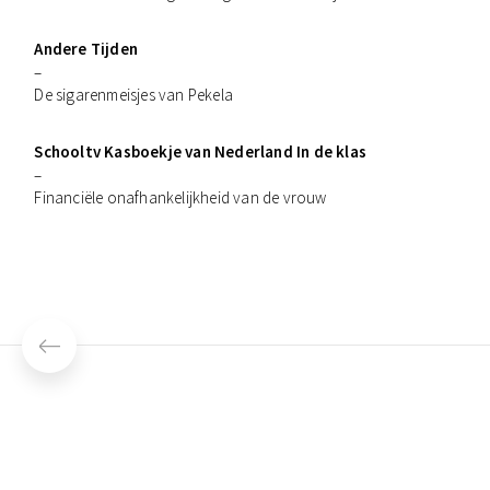
Andere Tijden
–
De sigarenmeisjes van Pekela
Schooltv Kasboekje van Nederland In de klas
–
Financiële onafhankelijkheid van de vrouw