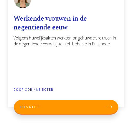
Werkende vrouwen in de
negentiende eeuw
Volgens huwelijksakten werkten ongehuwde vrouwen in
de negentiende eeuw bijna niet, behalve in Enschede.
DOOR CORINNE BOTER
LEES MEER