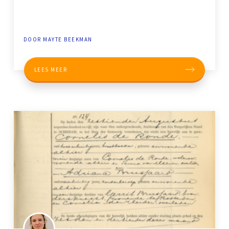
DOOR MAYTE BEEKMAN
LEES MEER