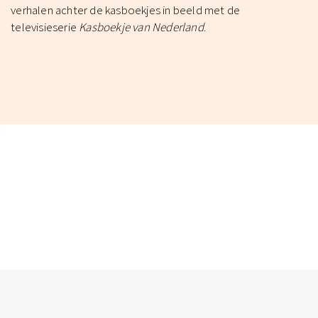
verhalen achter de kasboekjes in beeld met de
televisieserie
Kasboekje van Nederland
.