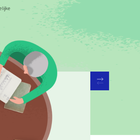
lijke