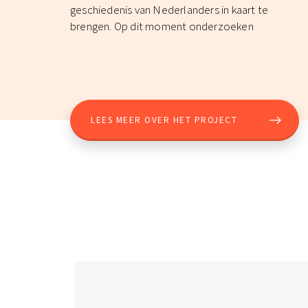
geschiedenis van Nederlanders in kaart te
brengen. Op dit moment onderzoeken
LEES MEER OVER HET PROJECT