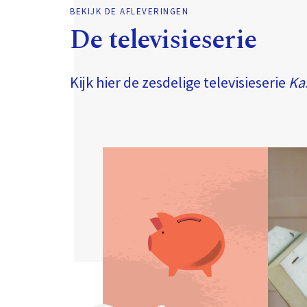
BEKIJK DE AFLEVERINGEN
De televisieserie
Kijk hier de zesdelige televisieserie
Ka