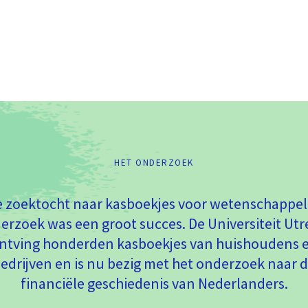
HET ONDERZOEK
 zoektocht naar kasboekjes voor wetenschappel
erzoek was een groot succes. De Universiteit Utr
ntving honderden kasboekjes van huishoudens 
edrijven en is nu bezig met het onderzoek naar 
financiële geschiedenis van Nederlanders.