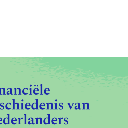
nanciële
schiedenis van
derlanders