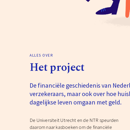
ALLES OVER
Het project
De financiële geschiedenis van Neder
verzekeraars, maar ook over hoe hu
dagelijkse leven omgaan met geld.
De Universiteit Utrecht en de NTR speurden
daarom naar kasboeken om de financiële