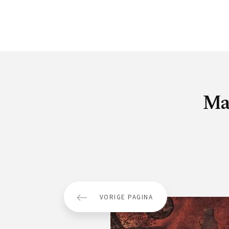
Maa
VORIGE PAGINA